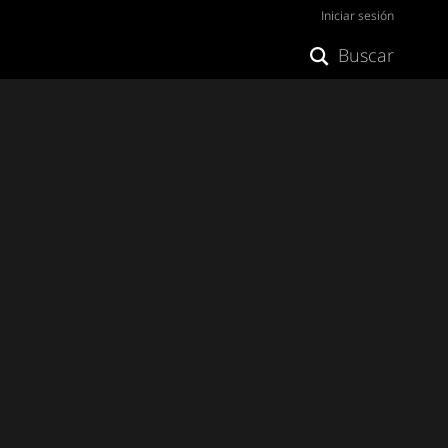
Iniciar sesión
Buscar