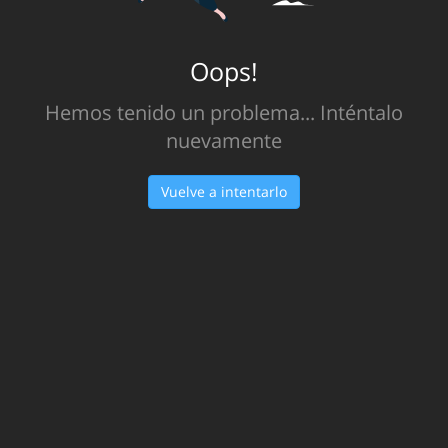
Oops!
Hemos tenido un problema... Inténtalo
nuevamente
Vuelve a intentarlo