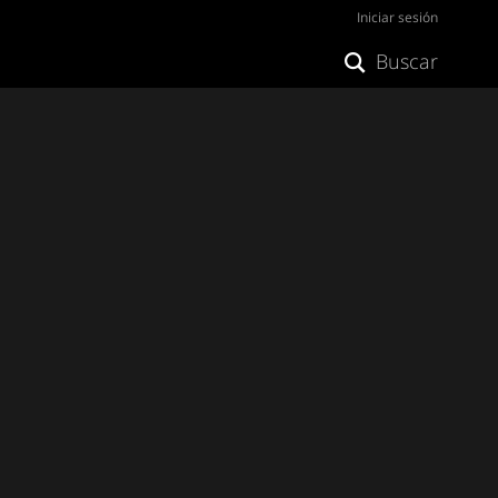
Iniciar sesión
Buscar