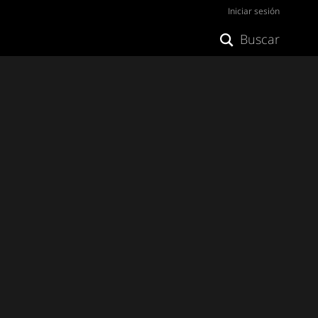
Iniciar sesión
Buscar