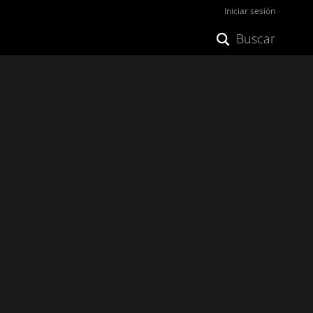
Iniciar sesión
Buscar