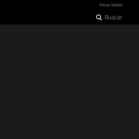
Iniciar sesión
Buscar