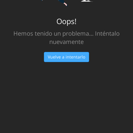
Oops!
Hemos tenido un problema... Inténtalo
nuevamente
Vuelve a intentarlo