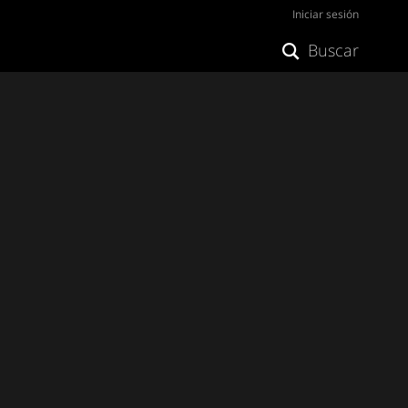
Iniciar sesión
Buscar