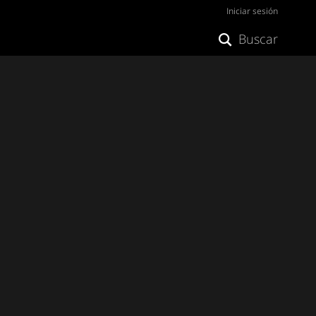
Iniciar sesión
Buscar