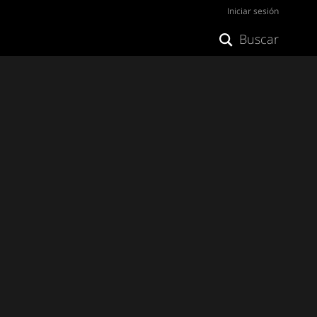
Iniciar sesión
Buscar