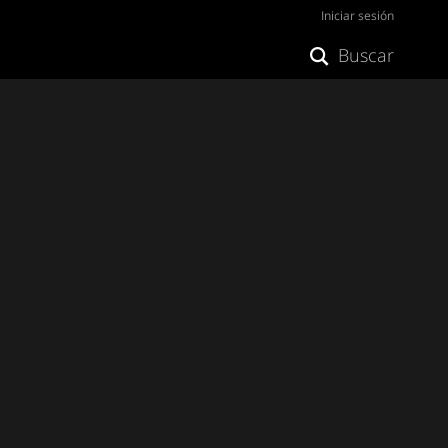
Iniciar sesión
Buscar