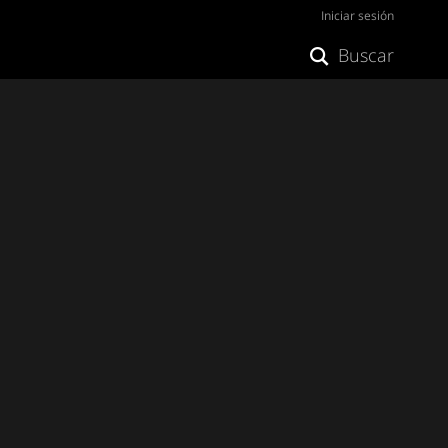
Iniciar sesión
Buscar