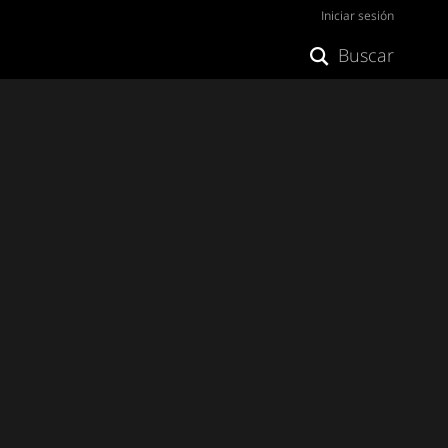
Iniciar sesión
Buscar