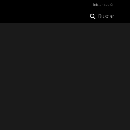
Iniciar sesión
Buscar