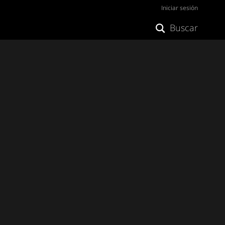
Iniciar sesión
Buscar