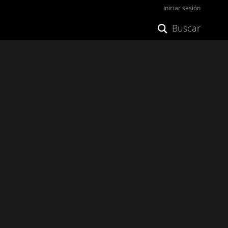
Iniciar sesión
Buscar