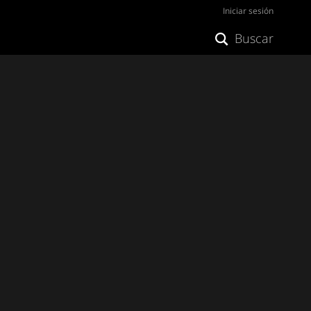
Iniciar sesión
Buscar