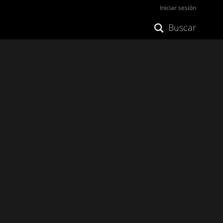
Iniciar sesión
Buscar