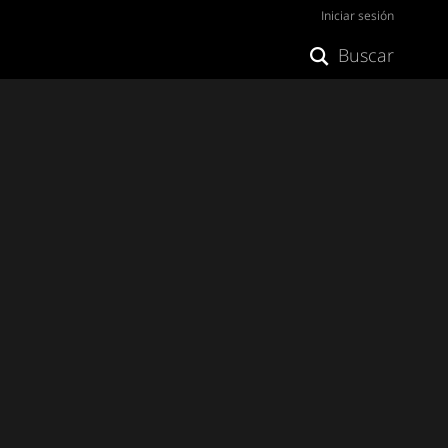
Iniciar sesión
Buscar