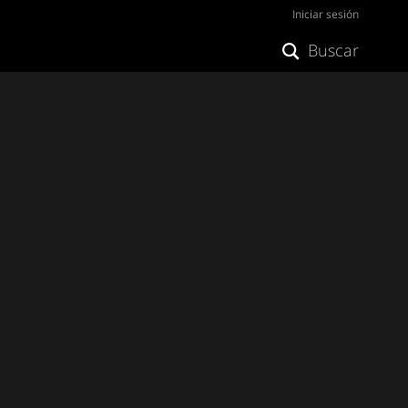
Iniciar sesión
Buscar