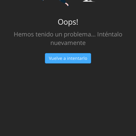
Oops!
Hemos tenido un problema... Inténtalo
nuevamente
Vuelve a intentarlo