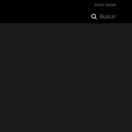
Iniciar sesión
Buscar