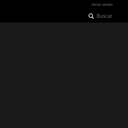
Iniciar sesión
Buscar