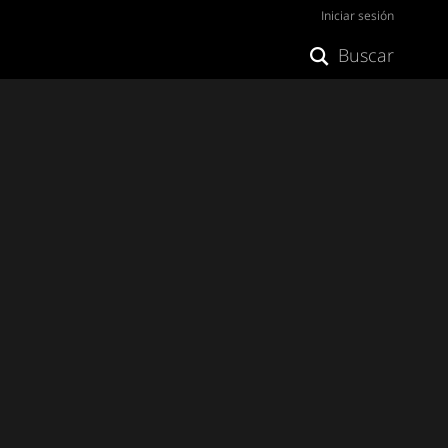
Iniciar sesión
Buscar