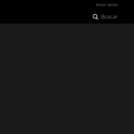
Iniciar sesión
Buscar