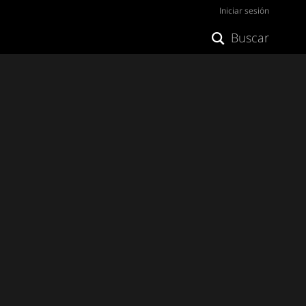
Iniciar sesión
Buscar