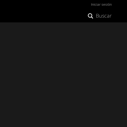
Iniciar sesión
Buscar