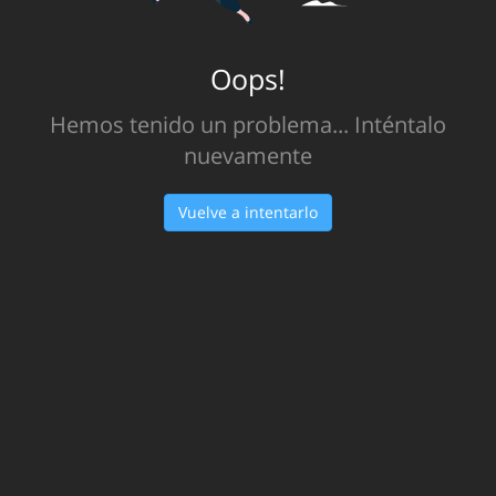
Oops!
Hemos tenido un problema... Inténtalo
nuevamente
Vuelve a intentarlo