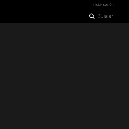
Iniciar sesión
Buscar