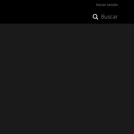
Iniciar sesión
Buscar