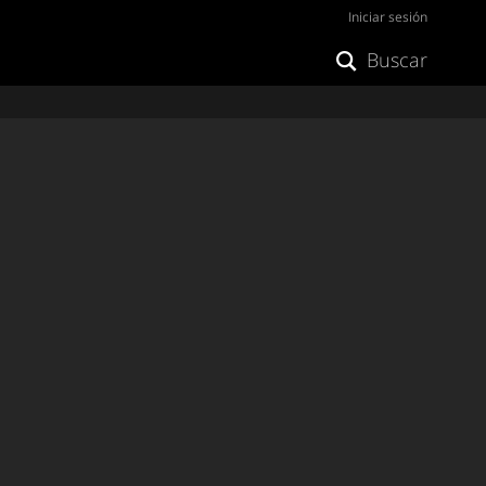
Iniciar sesión
Buscar