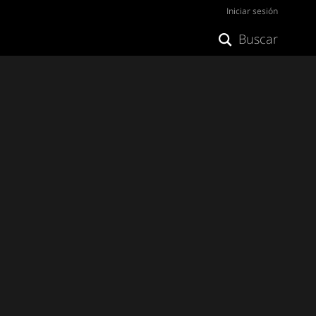
Iniciar sesión
Buscar