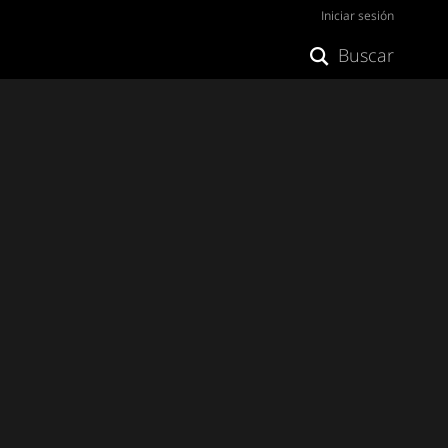
Iniciar sesión
Buscar