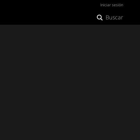
Iniciar sesión
Buscar