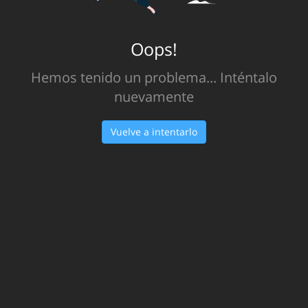
Oops!
Hemos tenido un problema... Inténtalo
nuevamente
Vuelve a intentarlo