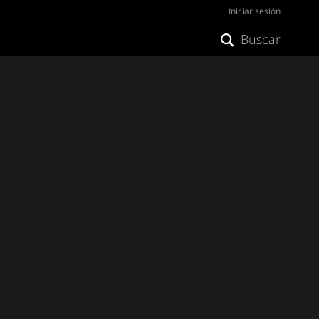
Iniciar sesión
Buscar