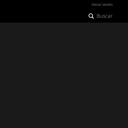
Iniciar sesión
Buscar