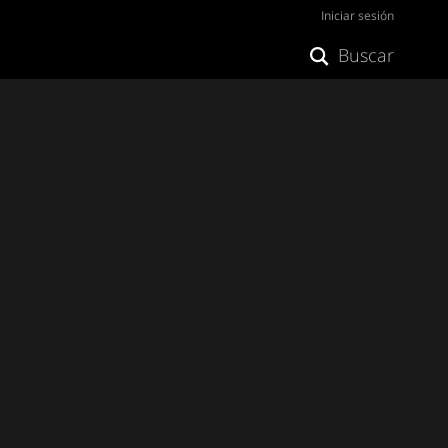
Iniciar sesión
Buscar