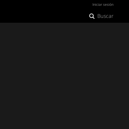
Iniciar sesión
Buscar