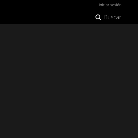
Iniciar sesión
Buscar