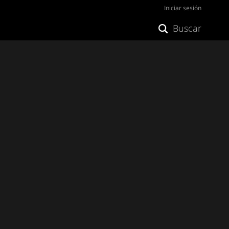
Iniciar sesión
Buscar