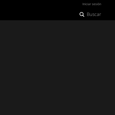
Iniciar sesión
Buscar