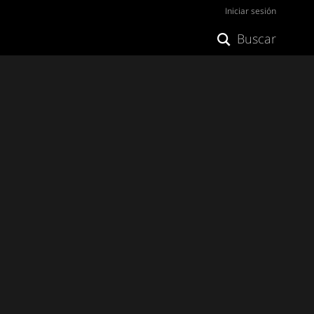
Iniciar sesión
Buscar