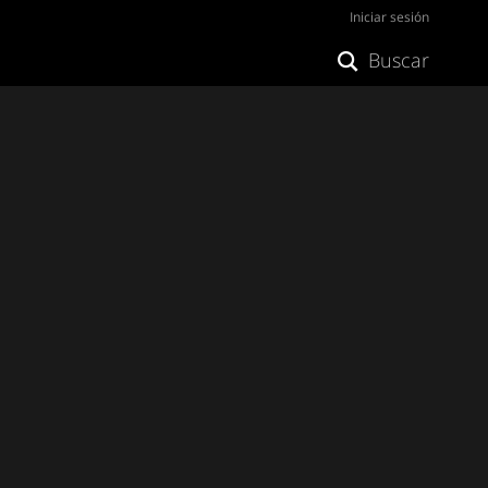
Iniciar sesión
Buscar