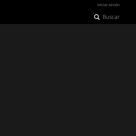
Iniciar sesión
Buscar