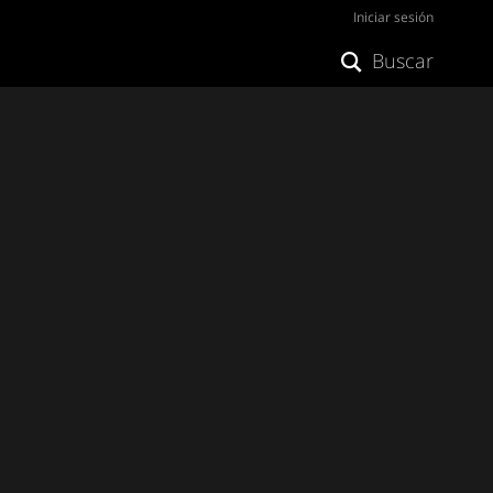
Iniciar sesión
Buscar