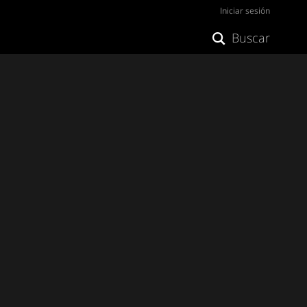
Iniciar sesión
Buscar