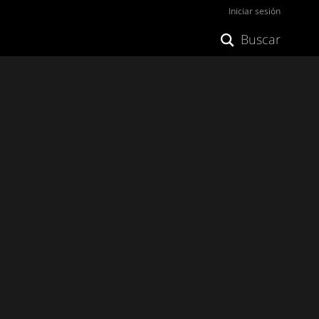
Iniciar sesión
Buscar