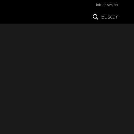
Iniciar sesión
Buscar