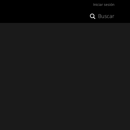
Iniciar sesión
Buscar